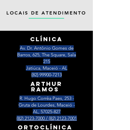
LOCAIS DE ATENDIMENTO
Clínica
Av. Dr. Antônio Gomes de
Barros, 625, The Square, Sala
215
Jatiúca, Maceió - AL
(82) 99900-7213
arthur
ramos
R. Hugo Corrêa Paes, 253 -
Gruta de Lourdes, Maceió -
AL,
57025-827
(82) 2123-7000 / (82) 2123-7001
ortoclínica