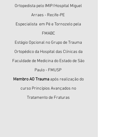
Ortopedista pelo IMIP/Hospital Miguel
Arraes - Recife-PE
Especialista em Pé e Tornozelo pela
FMABC
Estágio Opcional no Grupo de Trauma
Ortopédico da Hospital das Clínicas da
Faculdade de Medicina do Estado de São
Paulo - FMUSP
Membro AO Trauma
após realização do
curso Princípios Avançados no
Tratamento de Fraturas