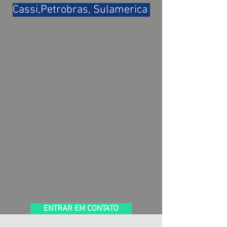
Cassi,Petrobras, Sulamerica
ENTRAR EM CONTATO