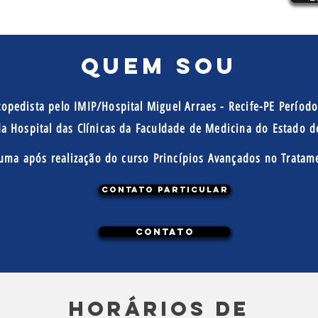
Quem sou
pedista pelo IMIP/Hospital Miguel Arraes - Recife-PE Período
a Hospital das Clínicas da Faculdade de Medicina do Estado 
ma após realização do curso Princípios Avançados no Tratame
Contato Particular
Contato
HORÁRIOs de