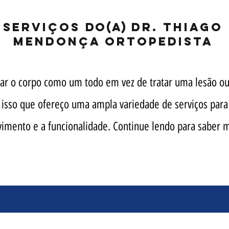
SERVIÇOS
DO
(A)
DR. THIAGO
MENDONÇA ORTOPEDISTA
tar o corpo como um todo em vez de tratar uma lesão ou 
 isso que ofereço uma ampla variedade de serviços para
imento e a funcionalidade. Continue lendo para saber m