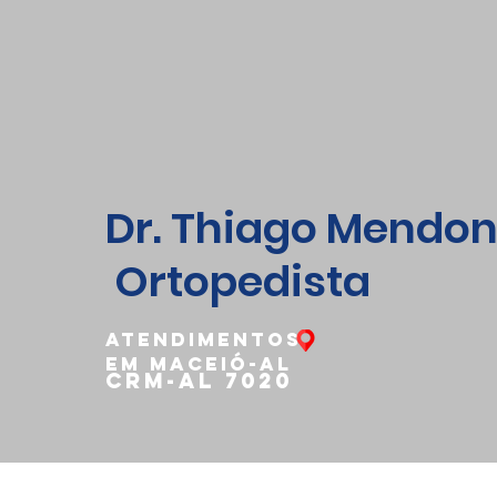
Dr. Thiago Mendo
Ortopedista
ATENDIMENTOS
EM MACEIÓ-AL
CRM-aL 7020