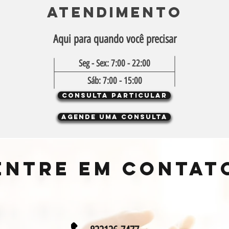
atendimento
Aqui para quando você precisar
Seg - Sex: 7:00 - 22:00
Sáb: 7:00 - 15:00
Consulta particular
Agende uma consulta
ENTRE EM CONTAT