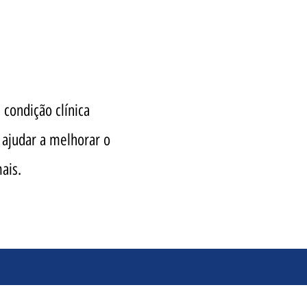
condição clínica
 ajudar a melhorar o
ais.