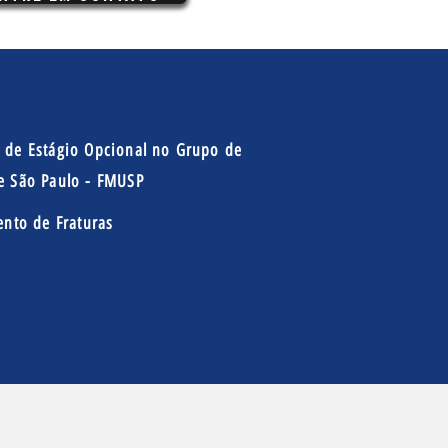
 de Estágio Opcional no Grupo de
de São Paulo - FMUSP
nto de Fraturas